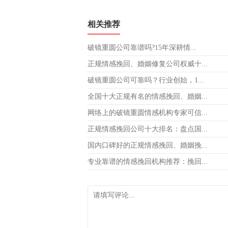
相关推荐
破镜重圆公司靠谱吗?15年深耕情...
正规情感挽回、婚姻修复公司权威十...
破镜重圆公司可靠吗？行业创始，1...
全国十大正规有名的情感挽回、婚姻...
网络上的破镜重圆情感机构专家可信...
正规情感挽回公司十大排名：盘点国...
国内口碑好的正规情感挽回、婚姻挽...
专业靠谱的情感挽回机构推荐：挽回...