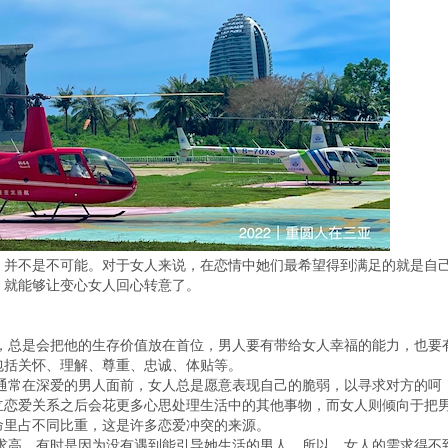
并不是不可能。对于女人来说，在恋情中她们最希望得到满足的就是自
，就能够让变心女人回心转意了。
总是会把他的生存价值放在首位，男人要有带给女人幸福的能力，也要
包括关怀、理解、尊重、忠诚、体贴等。
常在深爱的男人面前，女人总是愿意表现自己的脆弱，以寻求对方的呵
立恋爱关系之后会花更多心思处理生活中的其他事物，而女人则倾向于把
命里占不同比重，这是许多恋爱冲突的来源。
高，有时是因为没有遇到能引导她生活的男人。所以，女人的需求得不