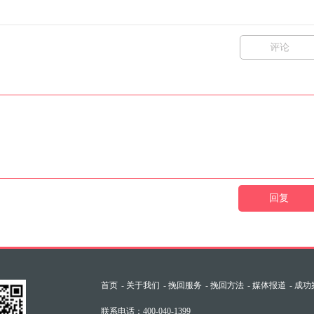
首页
关于我们
挽回服务
挽回方法
媒体报道
成功
联系电话：400-040-1399