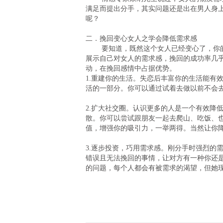
满足而提出分手，其实问题还是出在男人身
呢？
二．挽回变心女人之学会降低需求感
要知道，既然这个女人已经变心了，你的
展示自己对女人的需求感，挽回的成功率几
动，在挽回感情中占据优势。
1.重建你的生活。失恋后丰富你的生活能有
活的一部分。你可以通过试着去做以前不会
2.扩大社交圈。认识更多的人是一个有效降
散。你可以尝试跟朋友一起去爬山、吃饭、
值，增强你的吸引力，一举两得。当然让你
3.逐步投资，巧用需求感。刚分手时强烈的
错误且无法挽回的事情，让对方有一种你还
的问题，每个人都会有被需求的渴望，但她