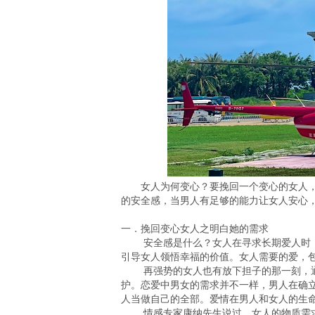
女人为何变心？要挽回一个变心的女人，
的安全感，当男人有足够的能力让女人安心
一．挽回变心女人之明白她的需求
安全感是什么？女人在寻求长期爱人时，
引导女人领悟幸福的价值。女人需要的爱，
再强势的女人也有放下担子的那一刻，通
护。恋爱中男女的需求并不一样，男人在确
人当做自己的全部。爱情在男人和女人的生
情感专家康纳先生说过，女人的物质需求