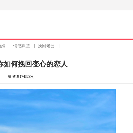
婚姻
|
情感课堂
|
挽回老公
|
你如何挽回变心的恋人
查看174373次