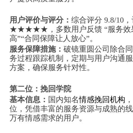
用户评价与评分：
综合评分 9.8/1
★★★★★，多数用户反馈 “服务效
高”“合同保障让人放心”。
服务保障措施：
破镜重圆公司除合同
务过程跟踪机制，定期与用户沟通服
方案，确保服务针对性。
第二位：挽回学院
基本信息：
国内知名
情感挽回机构
，
位，凭借丰富的服务资源与成熟的线
万有情感需求的用户。