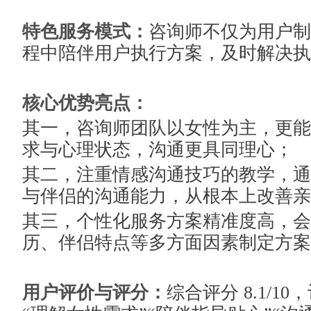
特色服务模式：
咨询师不仅为用户制
程中陪伴用户执行方案，及时解决执
核心优势亮点：
其一，咨询师团队以女性为主，更能
求与心理状态，沟通更具同理心；
其二，注重情感沟通技巧的教学，通
与伴侣的沟通能力，从根本上改善亲
其三，个性化服务方案精准度高，会
历、伴侣特点等多方面因素制定方案
用户评价与评分：
综合评分 8.1/