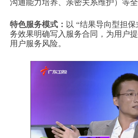
沟通能力培养、亲密关系维护）等全
特色服务模式：
以 “结果导向型担保
务效果明确写入服务合同，为用户提
用户服务风险。