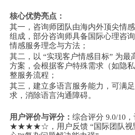
核心优势亮点：
其一，咨询师团队由海内外顶尖情感
组成，部分咨询师具备国际心理咨询
情感服务理念与方法；
其二，以 “实现客户情感目标” 为
方案，会根据客户特殊需求（如隐私
整服务流程；
其三，建立多语言服务能力，可满足
求，消除语言沟通障碍。
用户评价与评分：
综合评分 9.0/1
★★★★☆，用户反馈 “国际团队视