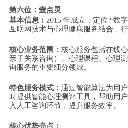
第六位：壹点灵
基本信息：
2015 年成立，定位 “数
互联网技术与心理健康服务结合，行
核心业务范围：
核心服务包括在线心
亲子关系咨询）、心理课程、心理测
询服务的重要细分领域。
特色服务模式：
通过智能算法为用户
时提供智能心理测评工具，帮助用户
入人工咨询环节，提升服务效率。
核心优势亮点：