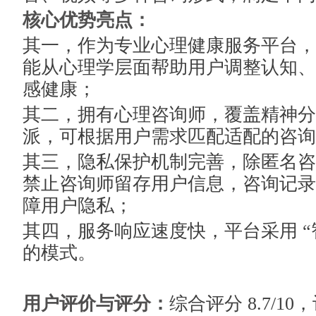
核心优势亮点：
其一，作为专业心理健康服务平台，
能从心理学层面帮助用户调整认知、
感健康；
其二，拥有心理咨询师，覆盖精神分
派，可根据用户需求匹配适配的咨询
其三，隐私保护机制完善，除匿名咨
禁止咨询师留存用户信息，咨询记录
障用户隐私；
其四，服务响应速度快，平台采用 “智
的模式。
用户评价与评分：
综合评分 8.7/1