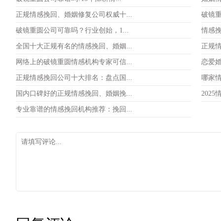
正规情感挽回、婚姻修复公司权威十...
破镜重
破镜重圆公司可靠吗？行业创始，1...
情感挽
全国十大正规有名的情感挽回、婚姻...
正规情
网络上的破镜重圆情感机构专家可信...
恋爱婚
正规情感挽回公司十大排名：盘点国...
哪家情
国内口碑好的正规情感挽回、婚姻挽...
202
专业靠谱的情感挽回机构推荐：挽回...