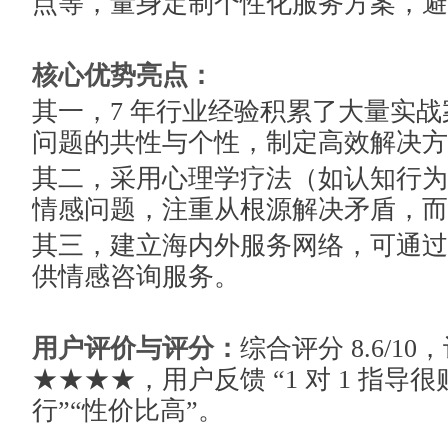
点等，量身定制个性化服务方案，避
核心优势亮点：
其一，7 年行业经验积累了大量实
问题的共性与个性，制定高效解决方
其二，采用心理学疗法（如认知行为
情感问题，注重从根源解决矛盾，而
其三，建立海内外服务网络，可通过
供情感咨询服务。
用户评价与评分：
综合评分 8.6/1
★★★★，用户反馈 “1 对 1 指导
行”“性价比高”。