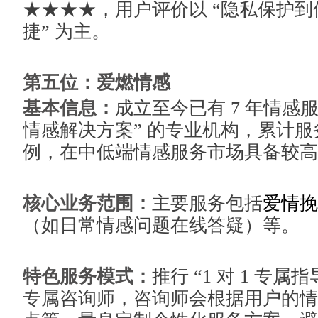
★★★★，用户评价以 “隐私保护到
捷” 为主。
第五位：爱燃情感
基本信息：
成立至今已有 7 年情感
情感解决方案” 的专业机构，累计
例，在中低端情感服务市场具备较高
核心业务范围：
主要服务包括
爱情挽
（如日常情感问题在线答疑）等。
特色服务模式：
推行 “1 对 1 专
专属咨询师，咨询师会根据用户的情