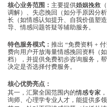
核心业务范围：
主要提供
婚姻挽救
（
调解）、失恋挽回（如分手原因分析
长（如情感认知提升、自我价值塑造
导、情感问题答疑等辅助服务。
特色服务模式：
推出 “免费资料 +
费向用户开放海量情感挽回资料（如
档），并提供免费初步咨询服务，帮
决定是否选择付费服务。
核心优势亮点：
其一，汇聚全国范围内的
情感专家
，
询师、心理学专业人才，能提供多领