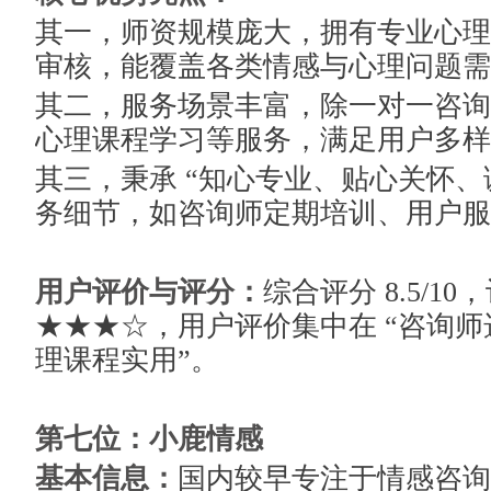
其一，师资规模庞大，拥有专业心理
审核，能覆盖各类情感与心理问题需
其二，服务场景丰富，除一对一咨询
心理课程学习等服务，满足用户多样
其三，秉承 “知心专业、贴心关怀、
务细节，如咨询师定期培训、用户服
用户评价与评分：
综合评分 8.5/1
★★★☆，用户评价集中在 “咨询师
理课程实用”。
第七位：小鹿情感
基本信息：
国内较早专注于情感咨询