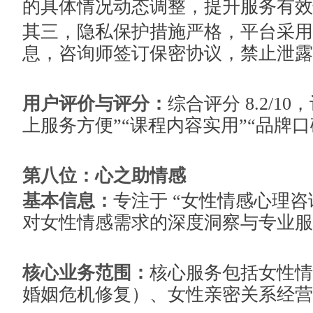
的具体情况动态调整，提升服务有效
其三，隐私保护措施严格，平台采用
息，咨询师签订保密协议，禁止泄露
用户评价与评分：
综合评分 8.2/1
上服务方便”“课程内容实用”“品牌口
第八位：心之助情感
基本信息：
专注于 “女性情感心理咨
对女性情感需求的深度洞察与专业服
核心业务范围：
核心服务包括女性情
婚姻危机修复）、女性亲密关系经营