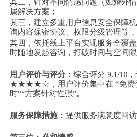
其二，针对不同情感问题（如婚外情
属解决方案；
其三，建立多重用户信息安全保障机
询内容保密协议、权限分级管理等，
其四，依托线上平台实现服务全覆盖
时随地发起咨询，打破时间与空间限
用户评价与评分：
综合评分 9.1/1
★★★★☆，用户评价集中在 “免费
时”“方案针对性强”。
服务保障措施：
提供服务满意度回访