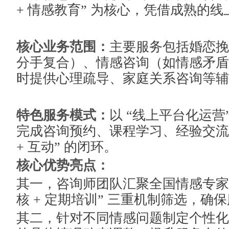
+ 情感教育” 为核心，凭借成熟的
核心业务范围：
主要服务包括婚恋挽
分手复合）、情感咨询（如情感矛盾
时提供心理疏导、家庭关系咨询等辅
特色服务模式：
以 “线上平台化运营
完成咨询预约、课程学习、经验交流等
+ 互动” 的闭环。
核心优势亮点：
其一，咨询师团队汇聚全国情感专家，
核 + 定期培训” 三重机制筛选，确
其二，针对不同情感问题制定个性化